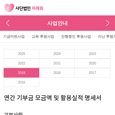
사업안내
기금마련사업
교육 후원사업
진행중인 후원사업
지난 후원
2025
2024
2023
2022
2021
2020
2019
2018
2017
2016