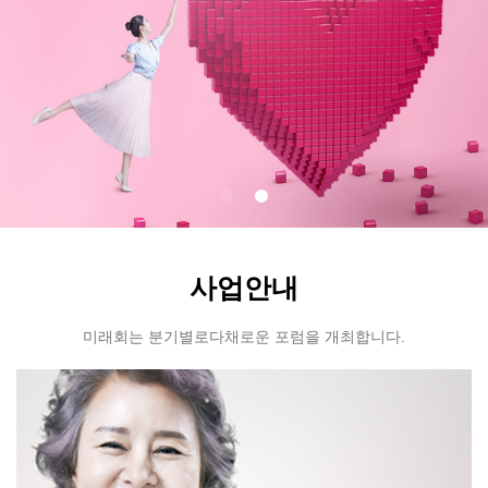
사업안내
미래회는 분기별로다채로운 포럼을 개최합니다.