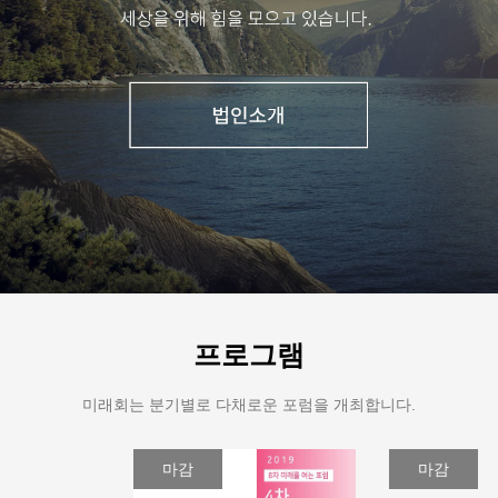
프로그램
미래회는 분기별로 다채로운 포럼을 개최합니다.
마감
마감