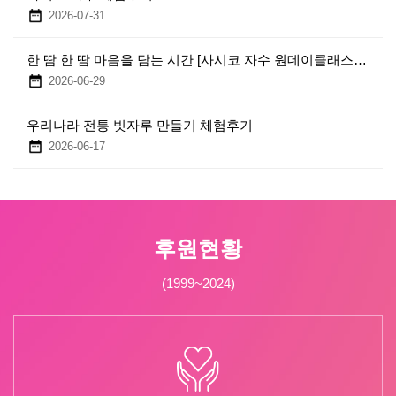
2026-07-31
한 땀 한 땀 마음을 담는 시간 [사시코 자수 원데이클래스] 신청 안내
2026-06-29
우리나라 전통 빗자루 만들기 체험후기
2026-06-17
후원현황
(1999~2024)