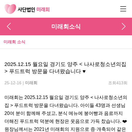
미래회소식
미래회 소식
2025.12.15 월요일 경기도 양주 < 나사로청소년의집
> 푸드트럭 방문을 다녀왔습니다 ♥
25-12-16 |
미래회
조회413회
본문
미래회는 2025.12.15 월요일 경기도 양주 < 나사로청소년의
집 > 푸드트럭 방문을 다녀왔습니다. 아이들 43명과 선생님
20여 분이 함께해 주셨고, 분식 메뉴에 붕어빵과 음료까지
더해진 푸드트럭 덕분에 현장은 웃음으로 가득 찼습니다. ❤️
원장님께서는 2021년 미래회의 지원으로 증·개축되어 같은