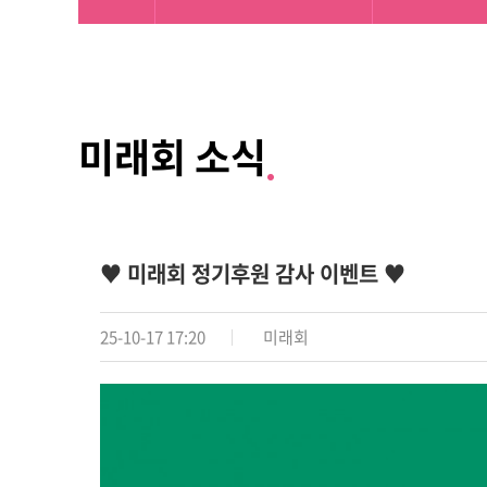
미래회 소식
♥ 미래회 정기후원 감사 이벤트 ♥
25-10-17 17:20
미래회