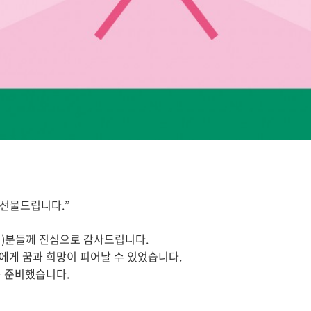
 선물드립니다.”
원)분들께
진심으로 감사드립니다.
에게 꿈과 희망이 피어날 수 있었습니다.
을 준비했습니다.