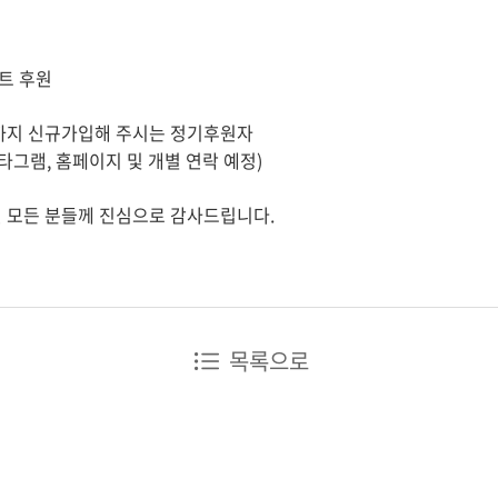
트 후원
1일까지 신규가입해 주시는 정기후원자
스타그램, 홈페이지 및 개별 연락 예정)
신 모든 분들께 진심으로 감사드립니다.
목록으로