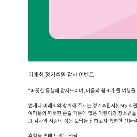
미래회 정기후원 감사 이벤트
“따뜻한 동행에 감사드리며, 마음의 쉼표가 될 여행을
언제나 미래회와 함께해 주시는 정기후원자(CMS 회
여러분의 따뜻한 손길 덕분에 많은 어린이와 청소년들
그 감사와 사랑에 작은 보답을 전하고자 특별한 선물
추첨을 통해 드리는 선물