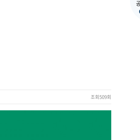
조회509회